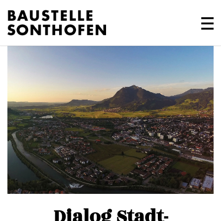
Dialog Stadt-