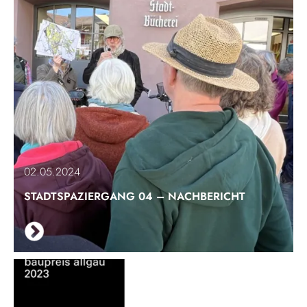
02.05.2024
STADTSPAZIERGANG 04 – NACHBERICHT