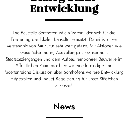
Entwicklung
Die Baustelle Sonthofen ist ein Verein, der sich für die
Förderung der lokalen Baukultur einsetzt. Dabei ist unser
Verständnis von Baukultur sehr weit gefasst. Mit Aktionen wie
Gesprächsrunden, Ausstellungen, Exkursionen,
Stadtspaziergängen und dem Aufbau temporärer Bauwerke im
öffentlichen Raum möchten wir eine lebendige und
facettenreiche Diskussion über Sonthofens weitere Entwicklung
mitgestalten und (neue) Begeisterung für unser Städtchen
auslösen!
News