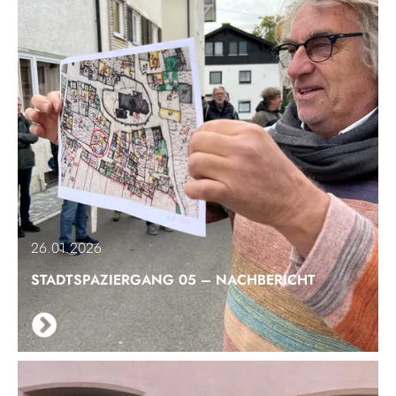
26.01.2026
STADTSPAZIERGANG 05 – NACHBERICHT